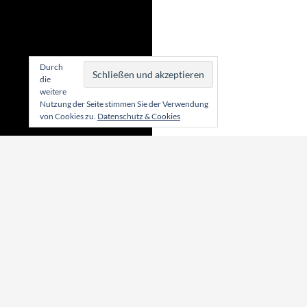
Durch
die
weitere
Nutzung der Seite stimmen Sie der Verwendung
von Cookies zu.
Datenschutz & Cookies