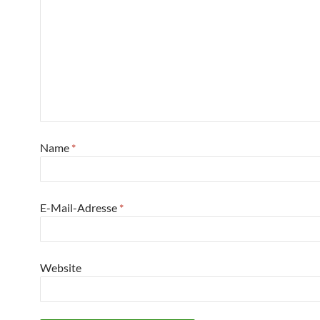
Name
*
E-Mail-Adresse
*
Website