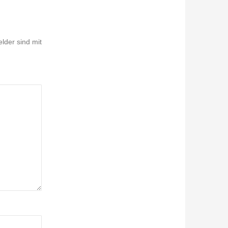
elder sind mit