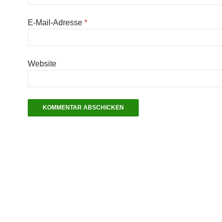
E-Mail-Adresse
*
Website