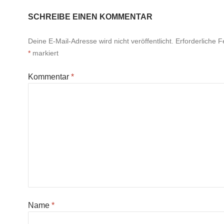
SCHREIBE EINEN KOMMENTAR
Deine E-Mail-Adresse wird nicht veröffentlicht.
Erforderliche F
*
markiert
Kommentar
*
Name
*