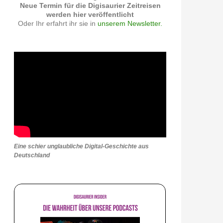
Neue Termin für die Digisaurier Zeitreisen
werden hier veröffentlicht
Oder Ihr erfahrt ihr sie in
unserem Newsletter.
Eine schier unglaubliche Digital-Geschichte aus
Deutschland