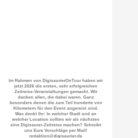
Im Rahmen von DigisaurierOnTour haben wir
jetzt 2026 die ersten, sehr erfolgreichen
Zeitreise-Veranstaltungen gemacht. Wir
danken allen, die dabei waren. Ganz
besonders denen die zum Teil hunderte von
Kilometern für den Event angereist sind.
Was denkt Ihr: In welcher Stadt und an
welcher Location sollten wir als nächstes
eine Digisaurer-Zeitreise machen? Schreibt
uns Eure Vorschläge per Mail!
redaktion@digisaurier.de