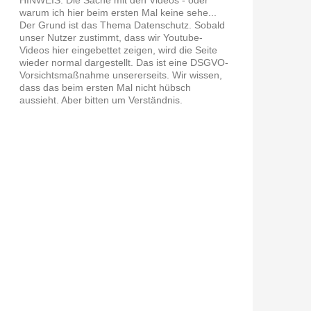
warum ich hier beim ersten Mal keine sehe...
Der Grund ist das Thema Datenschutz. Sobald
unser Nutzer zustimmt, dass wir Youtube-
Videos hier eingebettet zeigen, wird die Seite
wieder normal dargestellt. Das ist eine DSGVO-
Vorsichtsmaßnahme unsererseits. Wir wissen,
dass das beim ersten Mal nicht hübsch
aussieht. Aber bitten um Verständnis.