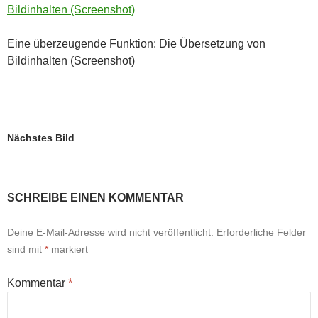
Eine überzeugende Funktion: Die Übersetzung von
Bildinhalten (Screenshot)
Nächstes Bild
SCHREIBE EINEN KOMMENTAR
Deine E-Mail-Adresse wird nicht veröffentlicht.
Erforderliche Felder
sind mit
*
markiert
Kommentar
*