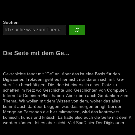
Suchen
Die Seite mit dem Ge…
Ge-schichte fängt mit "Ge" an. Aber das ist eine Basis für den
Digisaurier. Trotzdem geht es hier nicht nur darum sich mit "Ge-
stern" zu beschäftigen. Die Idee ist einerseits einen Platz zu
schaffen im Netz wo Geschichte und Geschichten von Computer,
Internet & Co einen Platz haben. Aber eben auch Ge-danken zum
Thema. Wir wollen mit dem Wissen von dem, woher das alles
kommt auch darüber bloggen, was das morgen bringt. Bei der
Menge an Personen die hier mitmachen, wird das kontrovers,
komisch, kurios und kritisch. Es hatte also auch die Seite mit dem K
werden können. Ist es aber nicht. Viel Spaß hier Der Digisaurier