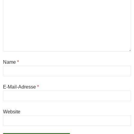
Name
*
E-Mail-Adresse
*
Website