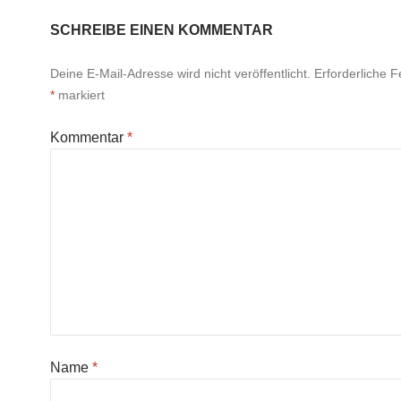
SCHREIBE EINEN KOMMENTAR
Deine E-Mail-Adresse wird nicht veröffentlicht.
Erforderliche F
*
markiert
Kommentar
*
Name
*