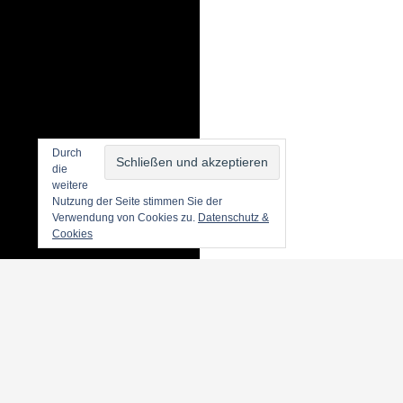
Durch
die
weitere
Nutzung der Seite stimmen Sie der
Verwendung von Cookies zu.
Datenschutz &
Cookies