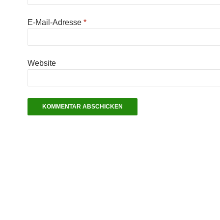
E-Mail-Adresse
*
Website