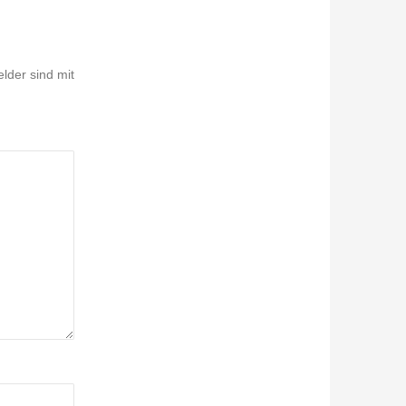
elder sind mit