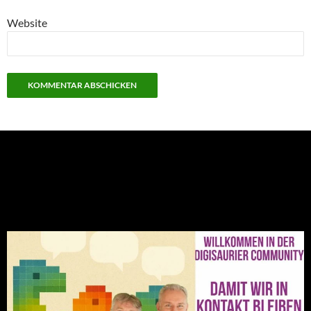
Website
NEU: Der Digisaurier-Newsletter