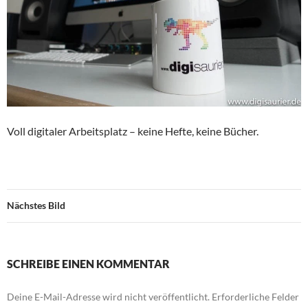
Voll digitaler Arbeitsplatz – keine Hefte, keine Bücher.
Nächstes Bild
SCHREIBE EINEN KOMMENTAR
Deine E-Mail-Adresse wird nicht veröffentlicht.
Erforderliche Felder