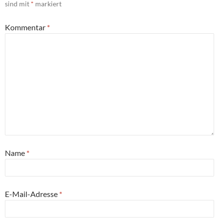
sind mit
*
markiert
Kommentar
*
Name
*
E-Mail-Adresse
*