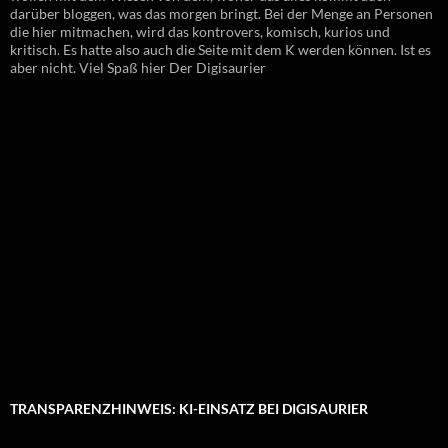
darüber bloggen, was das morgen bringt. Bei der Menge an Personen
die hier mitmachen, wird das kontrovers, komisch, kurios und
kritisch. Es hatte also auch die Seite mit dem K werden können. Ist es
aber nicht. Viel Spaß hier Der Digisaurier
TRANSPARENZHINWEIS: KI-EINSATZ BEI DIGISAURIER