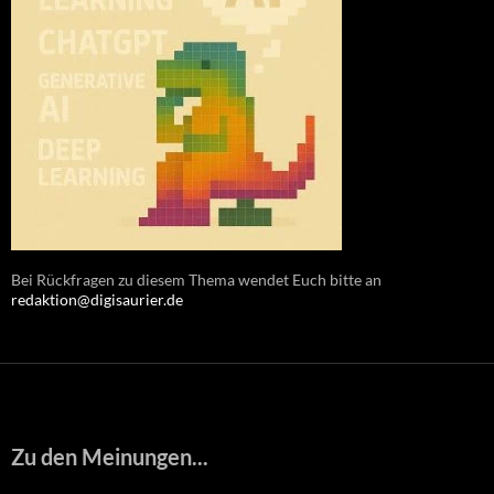
Bei Rückfragen zu diesem Thema wendet Euch bitte an
redaktion@digisaurier.de
Zu den Meinungen...