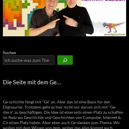
Suchen
Die Seite mit dem Ge…
Ge-schichte fängt mit "Ge" an. Aber das ist eine Basis für den
Digisaurier. Trotzdem geht es hier nicht nur darum sich mit "Ge-
stern" zu beschäftigen. Die Idee ist einerseits einen Platz zu schaffen
im Netz wo Geschichte und Geschichten von Computer, Internet &
Co einen Platz haben. Aber eben auch Ge-danken zum Thema. Wir
wollen mit dem Wissen von dem, woher das alles kommt auch