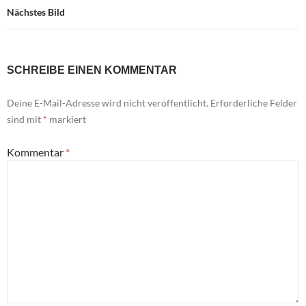
Nächstes Bild
SCHREIBE EINEN KOMMENTAR
Deine E-Mail-Adresse wird nicht veröffentlicht.
Erforderliche Felder
sind mit
*
markiert
Kommentar
*