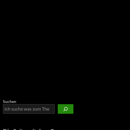
Suchen