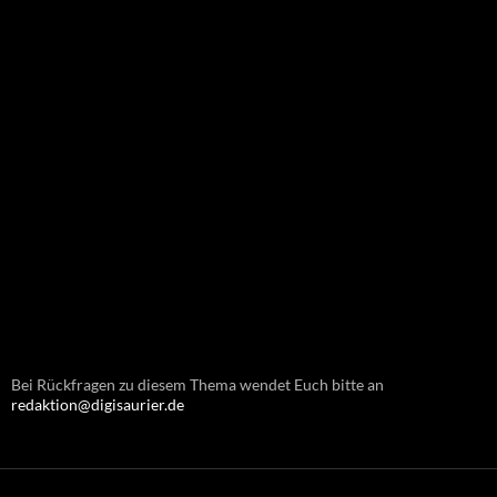
Bei Rückfragen zu diesem Thema wendet Euch bitte an
redaktion@digisaurier.de