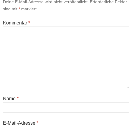
Deine E-Mail-Adresse wird nicht veröffentlicht.
Erforderliche Felder
sind mit
*
markiert
Kommentar
*
Name
*
E-Mail-Adresse
*