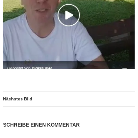
Nächstes Bild
SCHREIBE EINEN KOMMENTAR