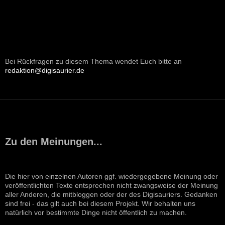
Bei Rückfragen zu diesem Thema wendet Euch bitte an
redaktion@digisaurier.de
Zu den Meinungen...
Die hier von einzelnen Autoren ggf. wiedergegebene Meinung oder
veröffentlichten Texte entsprechen nicht zwangsweise der Meinung
aller Anderen, die mitbloggen oder der des Digisauriers. Gedanken
sind frei - das gilt auch bei diesem Projekt. Wir behalten uns
natürlich vor bestimmte Dinge nicht öffentlich zu machen.