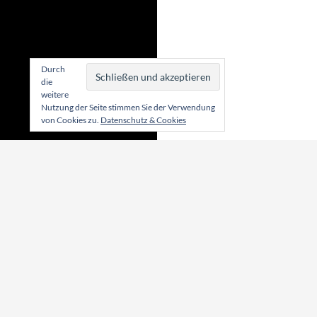
Durch
die
weitere
Nutzung der Seite stimmen Sie der Verwendung
von Cookies zu.
Datenschutz & Cookies