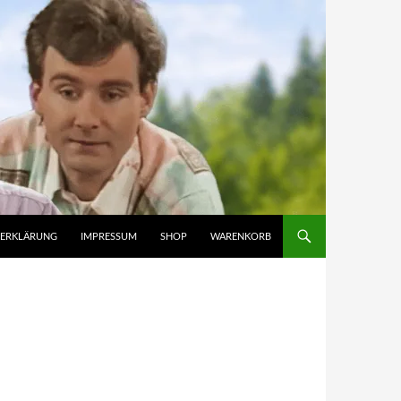
ZERKLÄRUNG
IMPRESSUM
SHOP
WARENKORB