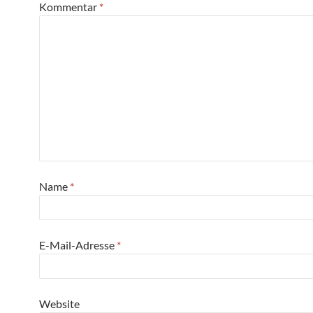
Kommentar
*
Name
*
E-Mail-Adresse
*
Website