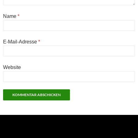
Name
*
E-Mail-Adresse
*
Website