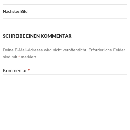
Nächstes Bild
SCHREIBE EINEN KOMMENTAR
Deine E-Mail-Adresse wird nicht veröffentlicht.
Erforderliche Felder
sind mit
*
markiert
Kommentar
*