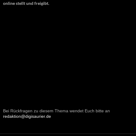
online stellt und freigibt.
Bei Rückfragen zu diesem Thema wendet Euch bitte an
redaktion@digisaurier.de