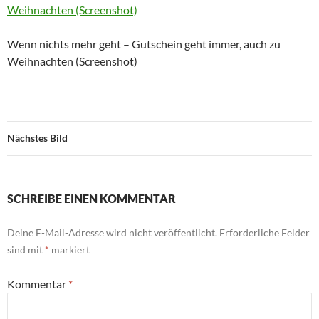
Wenn nichts mehr geht – Gutschein geht immer, auch zu
Weihnachten (Screenshot)
Nächstes Bild
SCHREIBE EINEN KOMMENTAR
Deine E-Mail-Adresse wird nicht veröffentlicht.
Erforderliche Felder
sind mit
*
markiert
Kommentar
*