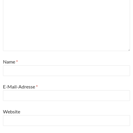
Name
*
E-Mail-Adresse
*
Website