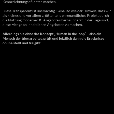
Kennzeichnungspflichten machen.
Diese Transparenz ist uns wichtig. Genauso wie der Hinweis, dass wir
als kleines und vor allem größtenteils ehrenamtliches Projekt durch
die Nutzung moderner KI Angebote überhaupt erst in der Lage sind,
diese Menge an inhaltlichen Angeboten zu machen.
Allerdings nie ohne das Konzept „Human in the loop“ – also ein
Mensch der überarbeitet, prüft und letztlich dann die Ergebnisse
online stellt und freigibt.