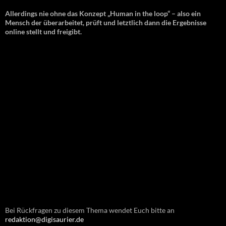
Allerdings nie ohne das Konzept „Human in the loop“ – also ein
Mensch der überarbeitet, prüft und letztlich dann die Ergebnisse
online stellt und freigibt.
Bei Rückfragen zu diesem Thema wendet Euch bitte an
redaktion@digisaurier.de