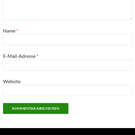
Name
*
E-Mail-Adresse
*
Website