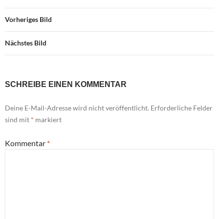
Vorheriges Bild
Nächstes Bild
SCHREIBE EINEN KOMMENTAR
Deine E-Mail-Adresse wird nicht veröffentlicht.
Erforderliche Felder
sind mit
*
markiert
Kommentar
*