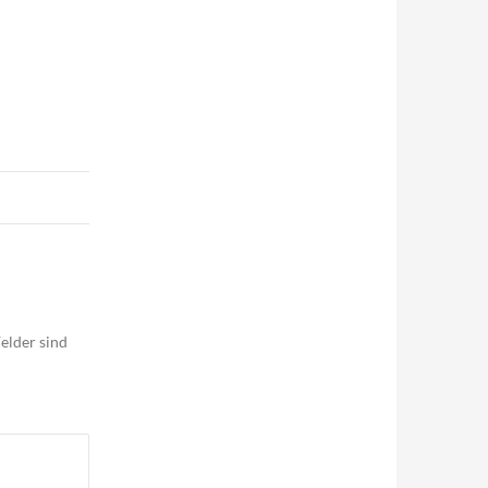
elder sind