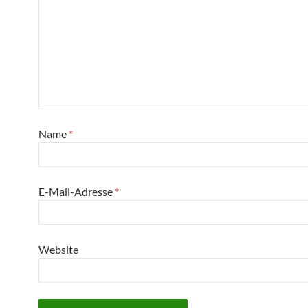
Name
*
E-Mail-Adresse
*
Website