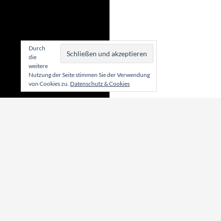
Durch
die
weitere
Nutzung der Seite stimmen Sie der Verwendung
von Cookies zu.
Datenschutz & Cookies