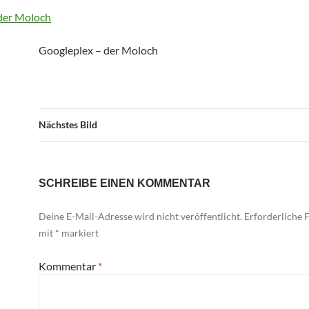
Googleplex – der Moloch
Nächstes Bild
SCHREIBE EINEN KOMMENTAR
Deine E-Mail-Adresse wird nicht veröffentlicht.
Erforderliche F
mit
*
markiert
Kommentar
*