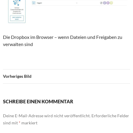
Die Dropbox im Browser – wenn Dateien und Freigaben zu
verwalten sind
Vorheriges Bild
SCHREIBE EINEN KOMMENTAR
Deine E-Mail-Adresse wird nicht veröffentlicht.
Erforderliche Felder
sind mit
*
markiert