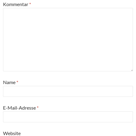
Kommentar
*
Name
*
E-Mail-Adresse
*
Website