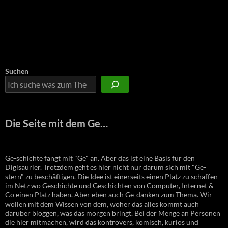
Suchen
Die Seite mit dem Ge…
Ge-schichte fängt mit "Ge" an. Aber das ist eine Basis für den
Digisaurier. Trotzdem geht es hier nicht nur darum sich mit "Ge-
stern" zu beschäftigen. Die Idee ist einerseits einen Platz zu schaffen
im Netz wo Geschichte und Geschichten von Computer, Internet &
Co einen Platz haben. Aber eben auch Ge-danken zum Thema. Wir
wollen mit dem Wissen von dem, woher das alles kommt auch
darüber bloggen, was das morgen bringt. Bei der Menge an Personen
die hier mitmachen, wird das kontrovers, komisch, kurios und