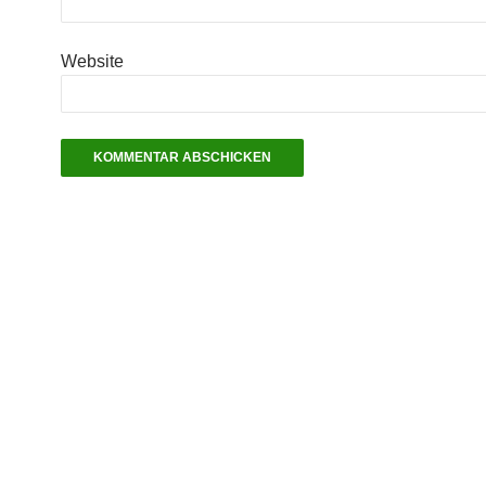
Website