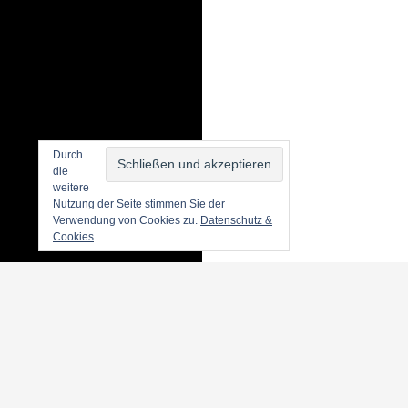
Durch
die
weitere
Nutzung der Seite stimmen Sie der
Verwendung von Cookies zu.
Datenschutz &
Cookies