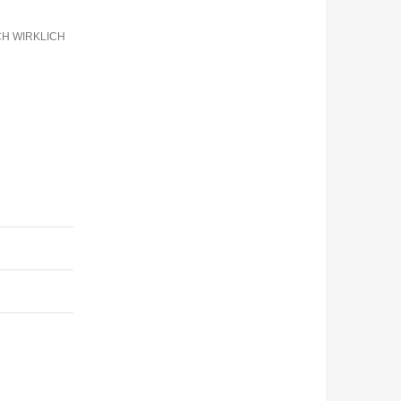
H WIRKLICH