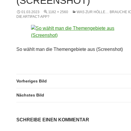
(SCREENSHOT)
01.03.2023
1182 × 2560
WAS ZUR HÖLLE… BRAUCHE IC
DIE ARTIFACT-APP?
So wählt man die Themengebiete aus (Screenshot)
Vorheriges Bild
Nächstes Bild
SCHREIBE EINEN KOMMENTAR