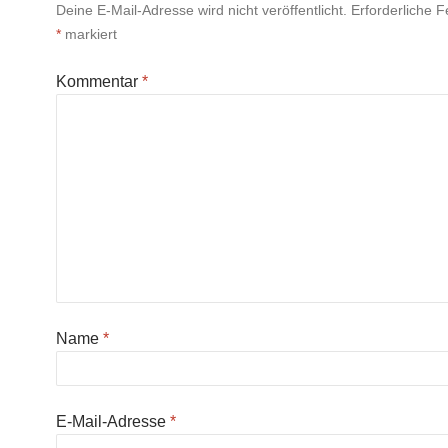
Deine E-Mail-Adresse wird nicht veröffentlicht.
Erforderliche F
*
markiert
Kommentar
*
Name
*
E-Mail-Adresse
*