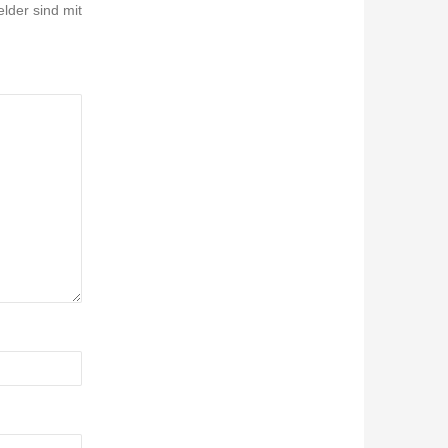
elder sind mit