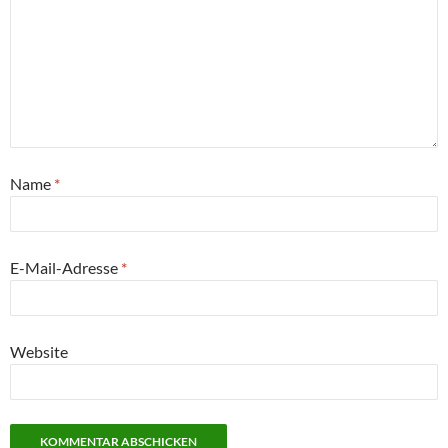
Name
*
E-Mail-Adresse
*
Website