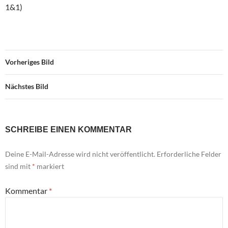
1&1)
Vorheriges Bild
Nächstes Bild
SCHREIBE EINEN KOMMENTAR
Deine E-Mail-Adresse wird nicht veröffentlicht.
Erforderliche Felder
sind mit
*
markiert
Kommentar
*