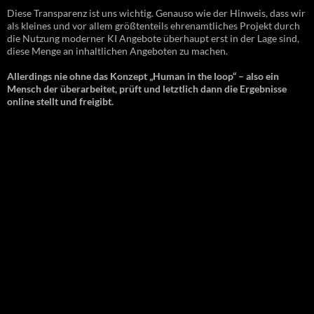
Diese Transparenz ist uns wichtig. Genauso wie der Hinweis, dass wir
als kleines und vor allem größtenteils ehrenamtliches Projekt durch
die Nutzung moderner KI Angebote überhaupt erst in der Lage sind,
diese Menge an inhaltlichen Angeboten zu machen.
Allerdings nie ohne das Konzept „Human in the loop“ – also ein
Mensch der überarbeitet, prüft und letztlich dann die Ergebnisse
online stellt und freigibt.