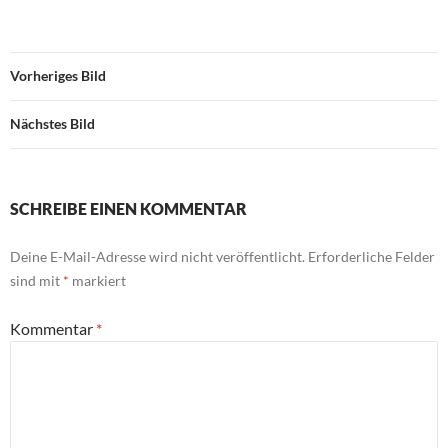
Vorheriges Bild
Nächstes Bild
SCHREIBE EINEN KOMMENTAR
Deine E-Mail-Adresse wird nicht veröffentlicht.
Erforderliche Felder
sind mit
*
markiert
Kommentar
*