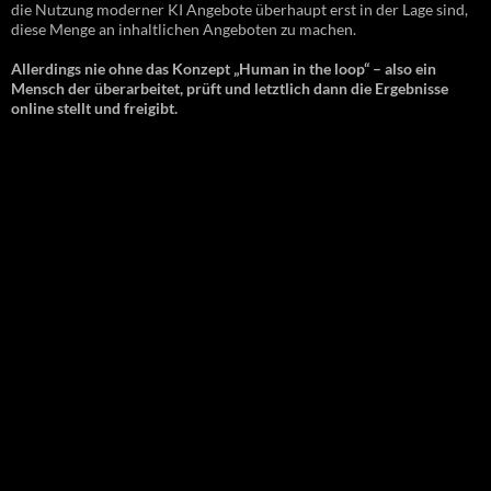
die Nutzung moderner KI Angebote überhaupt erst in der Lage sind,
diese Menge an inhaltlichen Angeboten zu machen.
Allerdings nie ohne das Konzept „Human in the loop“ – also ein
Mensch der überarbeitet, prüft und letztlich dann die Ergebnisse
online stellt und freigibt.