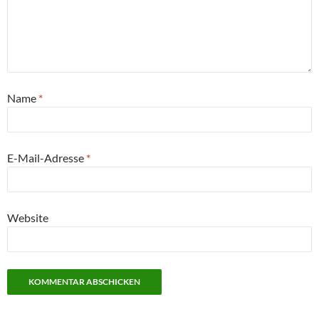
Name
*
E-Mail-Adresse
*
Website