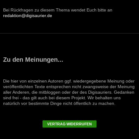
Bei Rückfragen zu diesem Thema wendet Euch bitte an
redaktion@digisaurier.de
Zu den Meinungen...
Die hier von einzelnen Autoren ggf. wiedergegebene Meinung oder
veröffentlichten Texte entsprechen nicht zwangsweise der Meinung
aller Anderen, die mitbloggen oder der des Digisauriers. Gedanken
sind frei - das gilt auch bei diesem Projekt. Wir behalten uns
natürlich vor bestimmte Dinge nicht öffentlich zu machen.
VERTRAG WIDERRUFEN