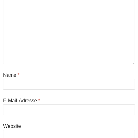
Name
*
E-Mail-Adresse
*
Website