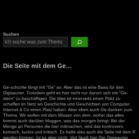
Suchen
Die Seite mit dem Ge…
Ge-schichte fängt mit "Ge" an. Aber das ist eine Basis für den
Digisaurier. Trotzdem geht es hier nicht nur darum sich mit "Ge-
stern" zu beschäftigen. Die Idee ist einerseits einen Platz zu
schaffen im Netz wo Geschichte und Geschichten von Computer,
Internet & Co einen Platz haben. Aber eben auch Ge-danken zum
Thema. Wir wollen mit dem Wissen von dem, woher das alles
kommt auch darüber bloggen, was das morgen bringt. Bei der
Menge an Personen die hier mitmachen, wird das kontrovers,
komisch, kurios und kritisch. Es hatte also auch die Seite mit dem K
werden können. Ist es aber nicht. Viel Spaß hier Der Digisaurier