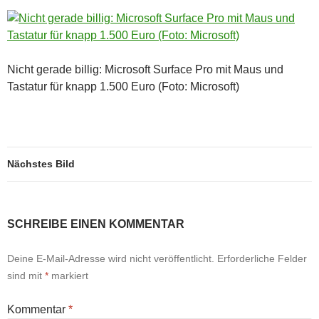
Nicht gerade billig: Microsoft Surface Pro mit Maus und
Tastatur für knapp 1.500 Euro (Foto: Microsoft)
Nächstes Bild
SCHREIBE EINEN KOMMENTAR
Deine E-Mail-Adresse wird nicht veröffentlicht.
Erforderliche Felder
sind mit
*
markiert
Kommentar
*