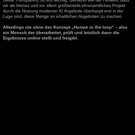
wir als kleines und vor allem größtenteils ehrenamtliches Projekt
durch die Nutzung moderner KI Angebote überhaupt erst in der
Lage sind, diese Menge an inhaltlichen Angeboten zu machen.
Allerdings nie ohne das Konzept „Human in the loop“ – also
ein Mensch der überarbeitet, prüft und letztlich dann die
Ergebnisse online stellt und freigibt.