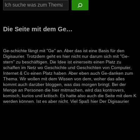
Die Seite mit dem Ge…
Ge-schichte fängt mit "Ge" an. Aber das ist eine Basis für den
Digisaurier. Trotzdem geht es hier nicht nur darum sich mit "Ge-
stern" zu beschäftigen. Die Idee ist einerseits einen Platz zu
schaffen im Netz wo Geschichte und Geschichten von Computer,
Internet & Co einen Platz haben. Aber eben auch Ge-danken zum
Thema. Wir wollen mit dem Wissen von dem, woher das alles
kommt auch darüber bloggen, was das morgen bringt. Bei der
Menge an Personen die hier mitmachen, wird das kontrovers,
komisch, kurios und kritisch. Es hatte also auch die Seite mit dem K
werden können. Ist es aber nicht. Viel Spaß hier Der Digisaurier