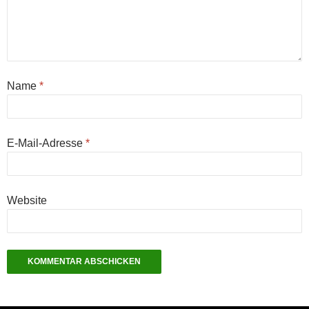
Name
*
E-Mail-Adresse
*
Website