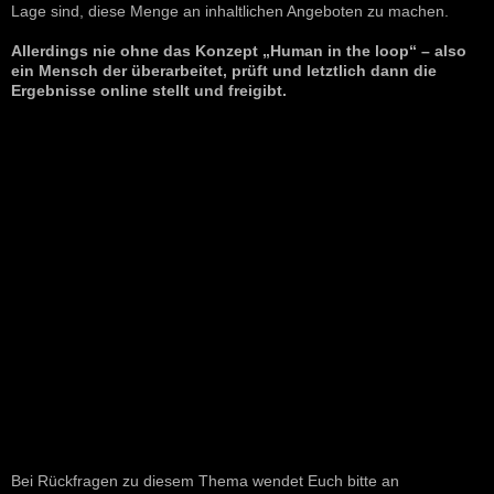
Lage sind, diese Menge an inhaltlichen Angeboten zu machen.
Allerdings nie ohne das Konzept „Human in the loop“ – also
ein Mensch der überarbeitet, prüft und letztlich dann die
Ergebnisse online stellt und freigibt.
Bei Rückfragen zu diesem Thema wendet Euch bitte an