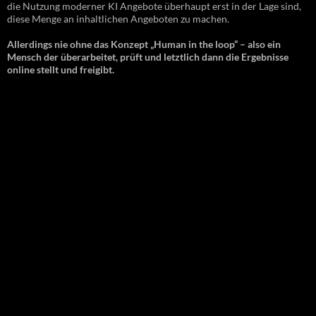
die Nutzung moderner KI Angebote überhaupt erst in der Lage sind,
diese Menge an inhaltlichen Angeboten zu machen.
Allerdings nie ohne das Konzept „Human in the loop“ – also ein
Mensch der überarbeitet, prüft und letztlich dann die Ergebnisse
online stellt und freigibt.