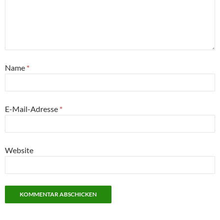
Name
*
E-Mail-Adresse
*
Website