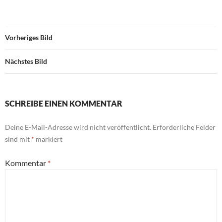
Vorheriges Bild
Nächstes Bild
SCHREIBE EINEN KOMMENTAR
Deine E-Mail-Adresse wird nicht veröffentlicht.
Erforderliche Felder
sind mit
*
markiert
Kommentar
*