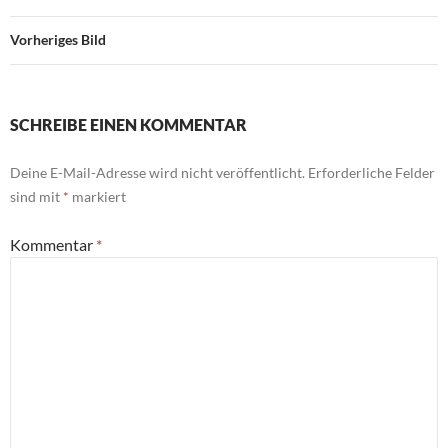
Vorheriges Bild
SCHREIBE EINEN KOMMENTAR
Deine E-Mail-Adresse wird nicht veröffentlicht.
Erforderliche Felder
sind mit
*
markiert
Kommentar
*