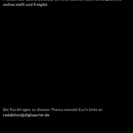
online stellt und freigibt.
Bei Rückfragen zu diesem Thema wendet Euch bitte an
redaktion@digisaurier.de