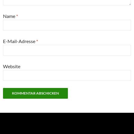
Name
*
E-Mail-Adresse
*
Website