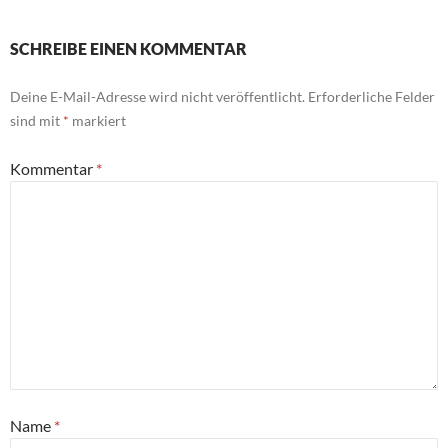
SCHREIBE EINEN KOMMENTAR
Deine E-Mail-Adresse wird nicht veröffentlicht.
Erforderliche Felder
sind mit
*
markiert
Kommentar
*
Name
*