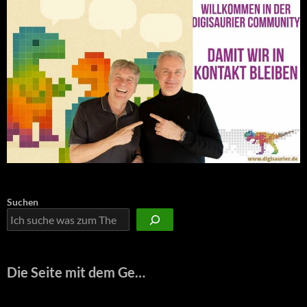
Suchen
Die Seite mit dem Ge…