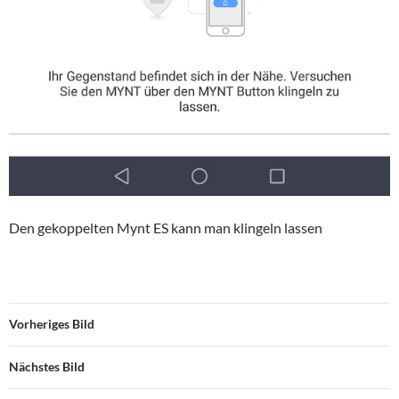
Den gekoppelten Mynt ES kann man klingeln lassen
Vorheriges Bild
Nächstes Bild