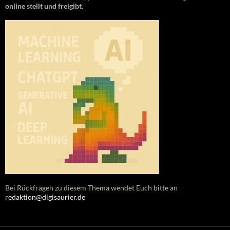
online stellt und freigibt.
Bei Rückfragen zu diesem Thema wendet Euch bitte an
redaktion@digisaurier.de