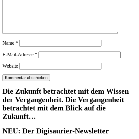
Name
*
E-Mail-Adresse
*
Website
Die Zukunft betrachtet mit dem Wissen
der Vergangenheit. Die Vergangenheit
betrachtet mit dem Blick auf die
Zukunft…
NEU: Der Digisaurier-Newsletter