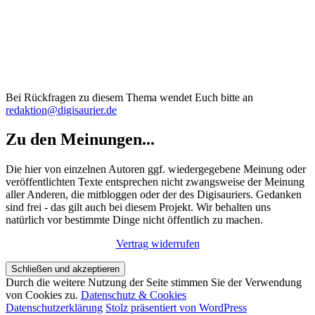
Bei Rückfragen zu diesem Thema wendet Euch bitte an
redaktion@digisaurier.de
Zu den Meinungen...
Die hier von einzelnen Autoren ggf. wiedergegebene Meinung oder
veröffentlichten Texte entsprechen nicht zwangsweise der Meinung
aller Anderen, die mitbloggen oder der des Digisauriers. Gedanken
sind frei - das gilt auch bei diesem Projekt. Wir behalten uns
natürlich vor bestimmte Dinge nicht öffentlich zu machen.
Vertrag widerrufen
Durch die weitere Nutzung der Seite stimmen Sie der Verwendung
von Cookies zu.
Datenschutz & Cookies
Datenschutzerklärung
Stolz präsentiert von WordPress