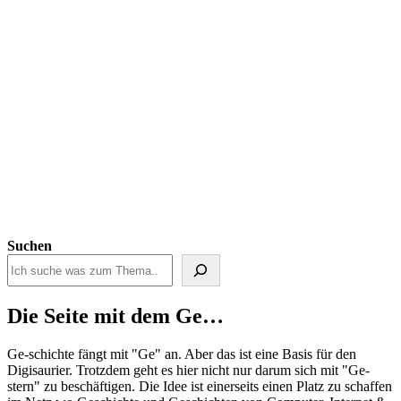
Suchen
Die Seite mit dem Ge…
Ge-schichte fängt mit "Ge" an. Aber das ist eine Basis für den
Digisaurier. Trotzdem geht es hier nicht nur darum sich mit "Ge-
stern" zu beschäftigen. Die Idee ist einerseits einen Platz zu schaffen