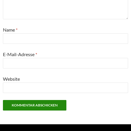
Name
*
E-Mail-Adresse
*
Website