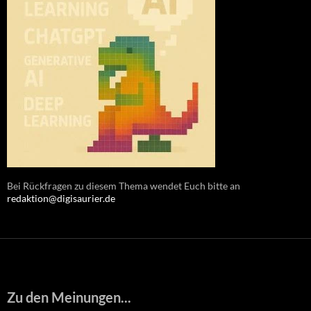
Bei Rückfragen zu diesem Thema wendet Euch bitte an
redaktion@digisaurier.de
Zu den Meinungen...