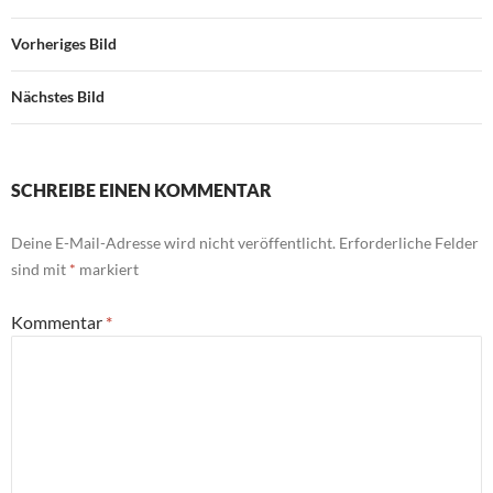
Vorheriges Bild
Nächstes Bild
SCHREIBE EINEN KOMMENTAR
Deine E-Mail-Adresse wird nicht veröffentlicht.
Erforderliche Felder
sind mit
*
markiert
Kommentar
*