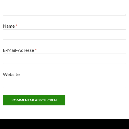
Name
*
E-Mail-Adresse
*
Website