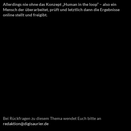
Allerdings nie ohne das Konzept „Human in the loop“ – also ein
Mensch der überarbeitet, prüft und letztlich dann die Ergebnisse
online stellt und freigibt.
Bei Rückfragen zu diesem Thema wendet Euch bitte an
redaktion@digisaurier.de