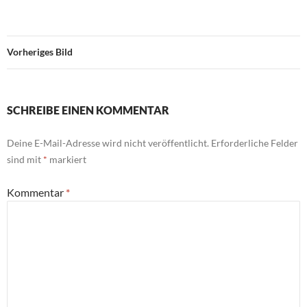
Vorheriges Bild
SCHREIBE EINEN KOMMENTAR
Deine E-Mail-Adresse wird nicht veröffentlicht.
Erforderliche Felder
sind mit
*
markiert
Kommentar
*