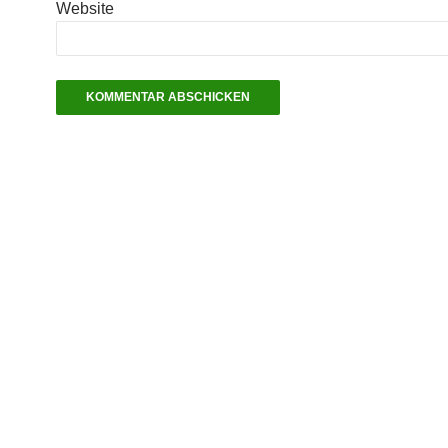
Website