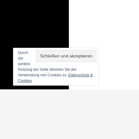
Durch
die
weitere
Nutzung der Seite stimmen Sie der
Verwendung von Cookies zu.
Datenschutz &
Cookies