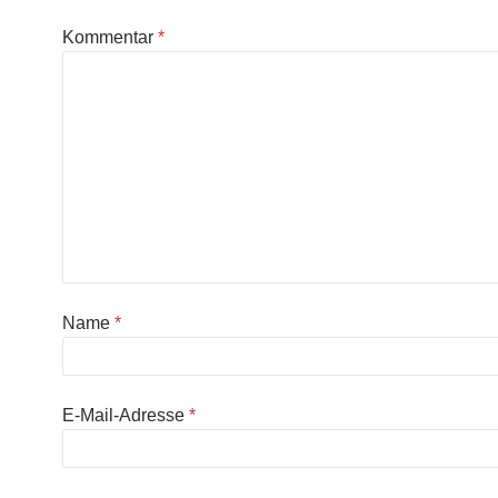
Kommentar
*
Name
*
E-Mail-Adresse
*