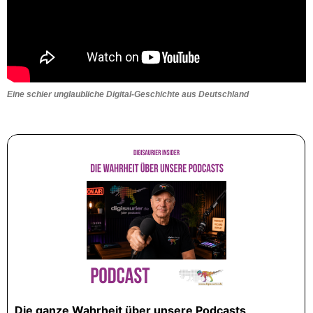
Eine schier unglaubliche Digital-Geschichte aus Deutschland