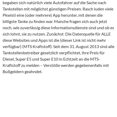
begaben sich natürlich viele Autofahrer auf die Sache nach
Tankstellen mit möglichst günstigen Preisen. Rasch luden viele
Pkwisti eine (oder mehrere) App herunter, mit denen die
billigste Tanke zu finden war. Manche fragen sich auch jetzt
noch, wie zuverlässig diese Informationsdienste sind und ob es
sich lohnt, sie zu nutzen. Zunächst: Die Datenquelle für ALLE
diese Websites und Apps ist die (dieser Link ist nicht mehr
verfügbar) (MTS Kraftstoff). Seit dem 31. August 2013 sind alle
Tankstellenbetreiber gesetzlich verpflichtet, ihre Preis für
Diesel, Super E5 und Super E10 in Echtzeit an die MTS-
Kraftstoff zu melden – Verstöße werden gegebenenfalls mit
Bußgeldern geahndet.