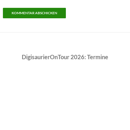
DigisaurierOnTour 2026: Termine