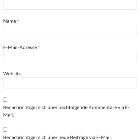
Name
*
E-Mail-Adresse
*
Website
Benachrichtige mich über nachfolgende Kommentare via E-
Mail.
Benachrichtige mich über neue Beiträge via E-Mail.