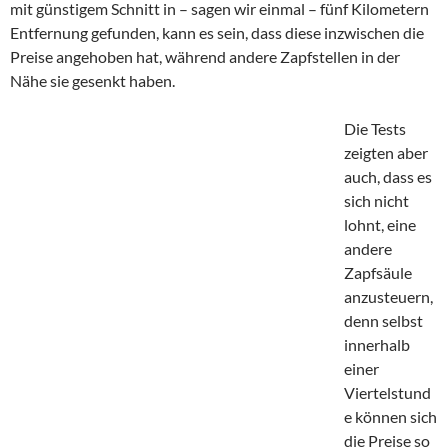
mit günstigem Schnitt in – sagen wir einmal – fünf Kilometern
Entfernung gefunden, kann es sein, dass diese inzwischen die
Preise angehoben hat, während andere Zapfstellen in der
Nähe sie gesenkt haben.
Die Tests
zeigten aber
auch, dass es
sich nicht
lohnt, eine
andere
Zapfsäule
anzusteuern,
denn selbst
innerhalb
einer
Viertelstund
e können sich
die Preise so