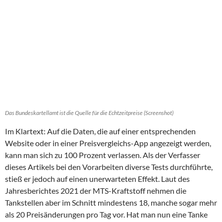
Das Bundeskartellamt ist die Quelle für die Echtzeitpreise (Screenshot)
Im Klartext: Auf die Daten, die auf einer entsprechenden
Website oder in einer Preisvergleichs-App angezeigt werden,
kann man sich zu 100 Prozent verlassen. Als der Verfasser
dieses Artikels bei den Vorarbeiten diverse Tests durchführte,
stieß er jedoch auf einen unerwarteten Effekt. Laut des
Jahresberichtes 2021 der MTS-Kraftstoff nehmen die
Tankstellen aber im Schnitt mindestens 18, manche sogar mehr
als 20 Preisänderungen pro Tag vor. Hat man nun eine Tanke