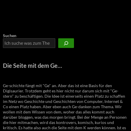
Suchen
Die Seite mit dem Ge…
Ge-schichte fängt mit "Ge" an. Aber das ist eine Basis für den
Digisaurier. Trotzdem geht es hier nicht nur darum sich mit "Ge-
stern" zu beschäftigen. Die Idee ist einerseits einen Platz zu schaffen
im Netz wo Geschichte und Geschichten von Computer, Internet &
Co einen Platz haben. Aber eben auch Ge-danken zum Thema. Wir
wollen mit dem Wissen von dem, woher das alles kommt auch
darüber bloggen, was das morgen bringt. Bei der Menge an Personen
die hier mitmachen, wird das kontrovers, komisch, kurios und
kritisch. Es hatte also auch die Seite mit dem K werden können. Ist es