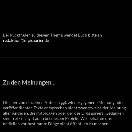
Bei Rückfragen zu diesem Thema wendet Euch bitte an
redaktion@digisaurier.de
Zu den Meinungen...
Die hier von einzelnen Autoren ggf. wiedergegebene Meinung oder
veröffentlichten Texte entsprechen nicht zwangsweise der Meinung
aller Anderen, die mitbloggen oder der des Digisauriers. Gedanken
sind frei - das gilt auch bei diesem Projekt. Wir behalten uns
natürlich vor bestimmte Dinge nicht öffentlich zu machen.