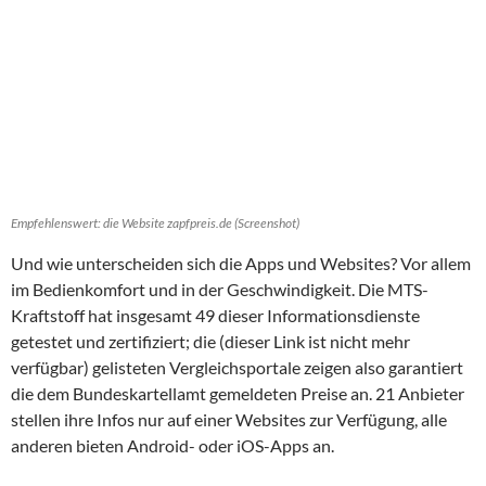
Empfehlenswert: die Website zapfpreis.de (Screenshot)
Und wie unterscheiden sich die Apps und Websites? Vor allem
im Bedienkomfort und in der Geschwindigkeit. Die MTS-
Kraftstoff hat insgesamt 49 dieser Informationsdienste
getestet und zertifiziert; die (dieser Link ist nicht mehr
verfügbar) gelisteten Vergleichsportale zeigen also garantiert
die dem Bundeskartellamt gemeldeten Preise an. 21 Anbieter
stellen ihre Infos nur auf einer Websites zur Verfügung, alle
anderen bieten Android- oder iOS-Apps an.