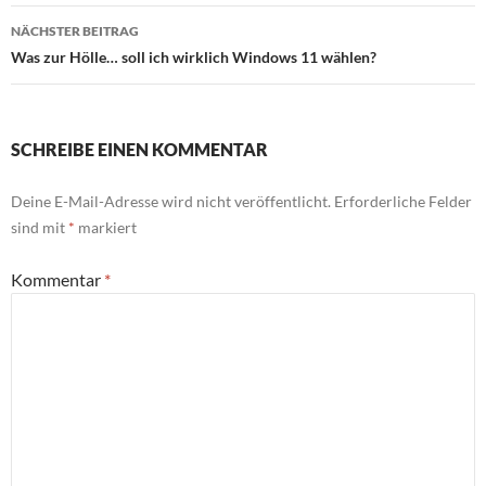
NÄCHSTER BEITRAG
Was zur Hölle… soll ich wirklich Windows 11 wählen?
SCHREIBE EINEN KOMMENTAR
Deine E-Mail-Adresse wird nicht veröffentlicht.
Erforderliche Felder
sind mit
*
markiert
Kommentar
*