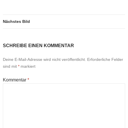
Nächstes Bild
SCHREIBE EINEN KOMMENTAR
Deine E-Mail-Adresse wird nicht veröffentlicht.
Erforderliche Felder
sind mit
*
markiert
Kommentar
*