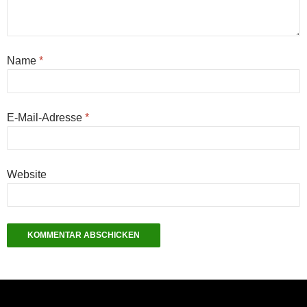
Name
*
E-Mail-Adresse
*
Website