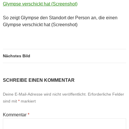
So zeigt Glympse den Standort der Person an, die einen
Glympse verschickt hat (Screenshot)
Nächstes Bild
SCHREIBE EINEN KOMMENTAR
Deine E-Mail-Adresse wird nicht veröffentlicht.
Erforderliche Felder
sind mit
*
markiert
Kommentar
*