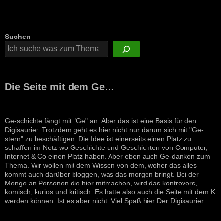
Suchen
Die Seite mit dem Ge…
Ge-schichte fängt mit "Ge" an. Aber das ist eine Basis für den
Digisaurier. Trotzdem geht es hier nicht nur darum sich mit "Ge-
stern" zu beschäftigen. Die Idee ist einerseits einen Platz zu
schaffen im Netz wo Geschichte und Geschichten von Computer,
Internet & Co einen Platz haben. Aber eben auch Ge-danken zum
Thema. Wir wollen mit dem Wissen von dem, woher das alles
kommt auch darüber bloggen, was das morgen bringt. Bei der
Menge an Personen die hier mitmachen, wird das kontrovers,
komisch, kurios und kritisch. Es hatte also auch die Seite mit dem K
werden können. Ist es aber nicht. Viel Spaß hier Der Digisaurier