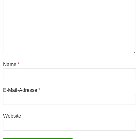
Name
*
E-Mail-Adresse
*
Website