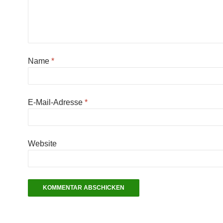
Name
*
E-Mail-Adresse
*
Website