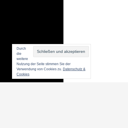
Durch
die
weitere
Nutzung der Seite stimmen Sie der
Verwendung von Cookies zu.
Datenschutz &
Cookies