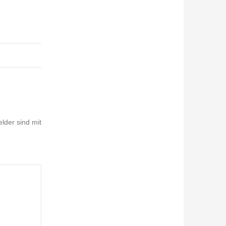
elder sind mit