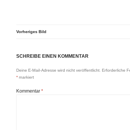
Vorheriges Bild
SCHREIBE EINEN KOMMENTAR
Deine E-Mail-Adresse wird nicht veröffentlicht.
Erforderliche F
*
markiert
Kommentar
*