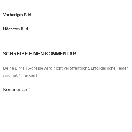
Vorheriges Bild
Nächstes Bild
SCHREIBE EINEN KOMMENTAR
Deine E-Mail-Adresse wird nicht veröffentlicht.
Erforderliche Felder
sind mit
*
markiert
Kommentar
*