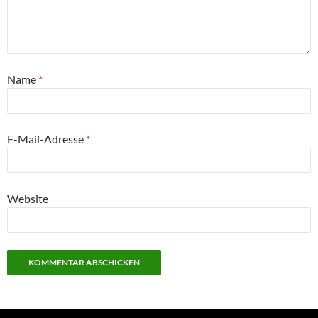
Name
*
E-Mail-Adresse
*
Website