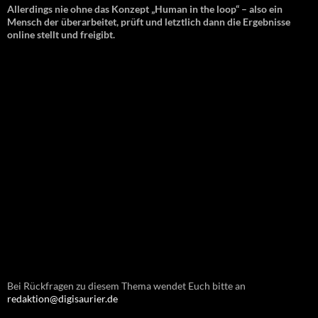
Allerdings nie ohne das Konzept „Human in the loop“ – also ein
Mensch der überarbeitet, prüft und letztlich dann die Ergebnisse
online stellt und freigibt.
Bei Rückfragen zu diesem Thema wendet Euch bitte an
redaktion@digisaurier.de