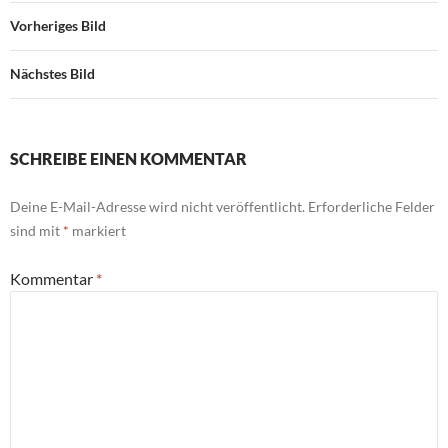
Vorheriges Bild
Nächstes Bild
SCHREIBE EINEN KOMMENTAR
Deine E-Mail-Adresse wird nicht veröffentlicht.
Erforderliche Felder
sind mit
*
markiert
Kommentar
*