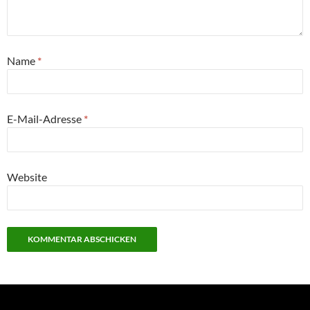
Name
*
E-Mail-Adresse
*
Website