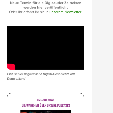
Neue Termin für die Digisaurier Zeitreisen
werden hier veröffentlicht
Oder Ihr erfahrt ihr sie in
unserem Newsletter.
Eine schier unglaubliche Digital-Geschichte aus
Deutschland