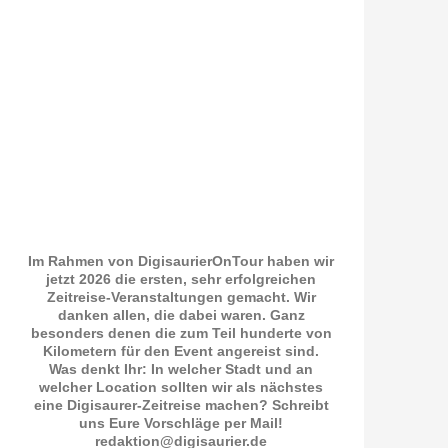
Im Rahmen von DigisaurierOnTour haben wir
jetzt 2026 die ersten, sehr erfolgreichen
Zeitreise-Veranstaltungen gemacht. Wir
danken allen, die dabei waren. Ganz
besonders denen die zum Teil hunderte von
Kilometern für den Event angereist sind.
Was denkt Ihr: In welcher Stadt und an
welcher Location sollten wir als nächstes
eine Digisaurer-Zeitreise machen? Schreibt
uns Eure Vorschläge per Mail!
redaktion@digisaurier.de