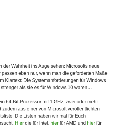
 der Wahrheit ins Auge sehen: Microsofts neue
 passen eben nur, wenn man die geforderten Maße
 im Klartext: Die Systemanforderungen für Windows
h strenger als sie es für Windows 10 waren…
in 64-Bit-Prozessor mit 1 GHz, zwei oder mehr
 zudem aus einer von Microsoft veröffentlichten
tsliste. Die Listen haben wir mal für Euch
sucht.
Hier
die für Intel,
hier
für AMD und
hier
für