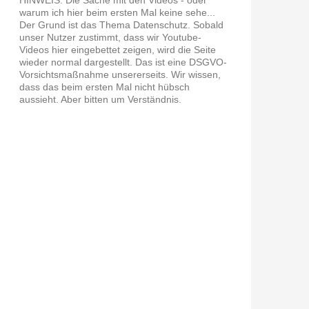
warum ich hier beim ersten Mal keine sehe...
Der Grund ist das Thema Datenschutz. Sobald
unser Nutzer zustimmt, dass wir Youtube-
Videos hier eingebettet zeigen, wird die Seite
wieder normal dargestellt. Das ist eine DSGVO-
Vorsichtsmaßnahme unsererseits. Wir wissen,
dass das beim ersten Mal nicht hübsch
aussieht. Aber bitten um Verständnis.