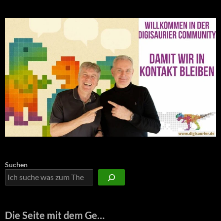
Suchen
Die Seite mit dem Ge…