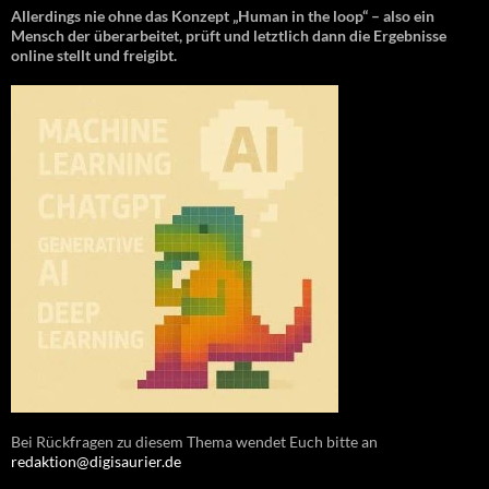
Allerdings nie ohne das Konzept „Human in the loop“ – also ein
Mensch der überarbeitet, prüft und letztlich dann die Ergebnisse
online stellt und freigibt.
Bei Rückfragen zu diesem Thema wendet Euch bitte an
redaktion@digisaurier.de