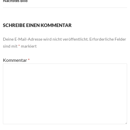
Nächstes Bild
SCHREIBE EINEN KOMMENTAR
Deine E-Mail-Adresse wird nicht veröffentlicht.
Erforderliche Felder
sind mit
*
markiert
Kommentar
*