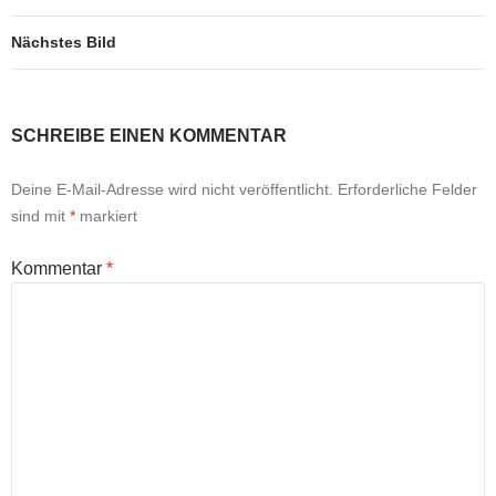
Nächstes Bild
SCHREIBE EINEN KOMMENTAR
Deine E-Mail-Adresse wird nicht veröffentlicht.
Erforderliche Felder
sind mit
*
markiert
Kommentar
*