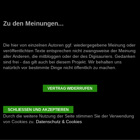
Zu den Meinungen...
Die hier von einzelnen Autoren ggf. wiedergegebene Meinung oder
veröffentlichten Texte entsprechen nicht zwangsweise der Meinung
aller Anderen, die mitbloggen oder der des Digisauriers. Gedanken
sind frei - das gilt auch bei diesem Projekt. Wir behalten uns
natürlich vor bestimmte Dinge nicht öffentlich zu machen.
VERTRAG WIDERRUFEN
Durch die weitere Nutzung der Seite stimmen Sie der Verwendung
von Cookies zu.
Datenschutz & Cookies