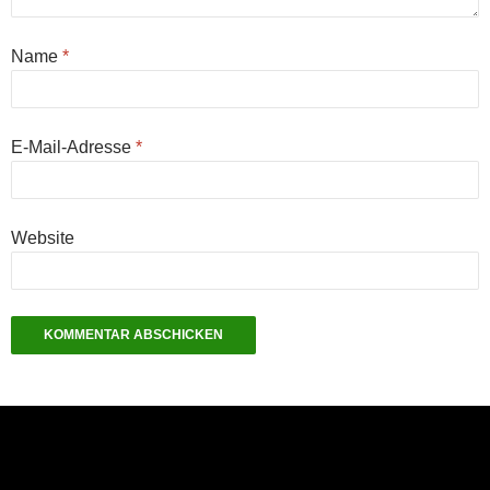
Name
*
E-Mail-Adresse
*
Website