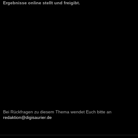
Ergebnisse online stellt und freigibt.
Bei Rückfragen zu diesem Thema wendet Euch bitte an
redaktion@digisaurier.de