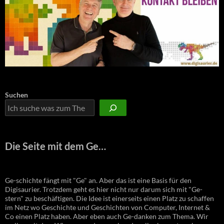
Suchen
Die Seite mit dem Ge…
Ge-schichte fängt mit "Ge" an. Aber das ist eine Basis für den
Digisaurier. Trotzdem geht es hier nicht nur darum sich mit "Ge-
stern" zu beschäftigen. Die Idee ist einerseits einen Platz zu schaffen
im Netz wo Geschichte und Geschichten von Computer, Internet &
Co einen Platz haben. Aber eben auch Ge-danken zum Thema. Wir