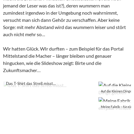
jemand der Leser was das ist?), deren wummern man
zumindest irgendwo in der Umgebung noch wahrnimmt,
versucht man sich dann Gehör zu verschaffen. Aber keine
Sorge: mit mehr Abstand wird das wummern leiser und stört
auch nicht mehr so…
Wir hatten Glück. WIr durften – zum Beispiel für das Portal
Mittelstand die Macher – länger bleiben und genauer
hingucken, wie die Slideshow zeigt: Birte und die
Zukunftsmacher…
Das T-Shirt das Streß misst…
Auf die Kleinen Dinge 