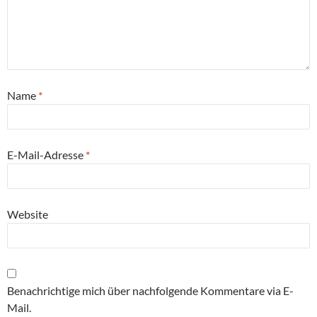
Name
*
E-Mail-Adresse
*
Website
Benachrichtige mich über nachfolgende Kommentare via E-
Mail.