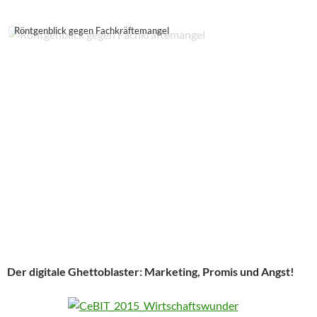
Röntgenblick gegen Fachkräftemangel
Der digitale Ghettoblaster: Marketing, Promis und Angst!