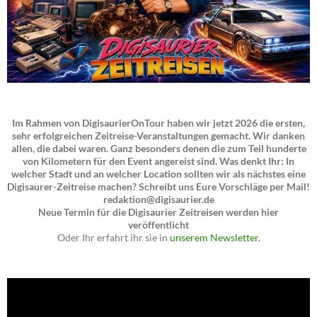
Im Rahmen von DigisaurierOnTour haben wir jetzt 2026 die ersten,
sehr erfolgreichen Zeitreise-Veranstaltungen gemacht. Wir danken
allen, die dabei waren. Ganz besonders denen die zum Teil hunderte
von Kilometern für den Event angereist sind. Was denkt Ihr: In
welcher Stadt und an welcher Location sollten wir als nächstes eine
Digisaurer-Zeitreise machen? Schreibt uns Eure Vorschläge per Mail!
redaktion@digisaurier.de
Neue Termin für die Digisaurier Zeitreisen werden hier
veröffentlicht
Oder Ihr erfahrt ihr sie in
unserem Newsletter.