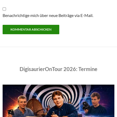
Benachrichtige mich über neue Beiträge via E-Mail.
DigisaurierOnTour 2026: Termine