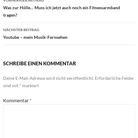
VORHERIGER BEITRAG
Was zur Hölle… Muss ich jetzt auch noch ein Fitnessarmband
tragen?
NÄCHSTER BEITRAG
Youtube – mein Musik-Fernsehen
SCHREIBE EINEN KOMMENTAR
Deine E-Mail-Adresse wird nicht veröffentlicht.
Erforderliche Felder
sind mit
*
markiert
Kommentar
*