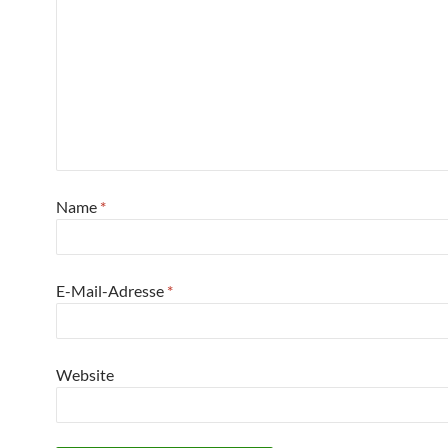
Name
*
E-Mail-Adresse
*
Website