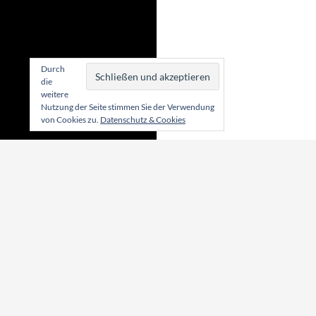
Durch
die
weitere
Nutzung der Seite stimmen Sie der Verwendung
von Cookies zu.
Datenschutz & Cookies