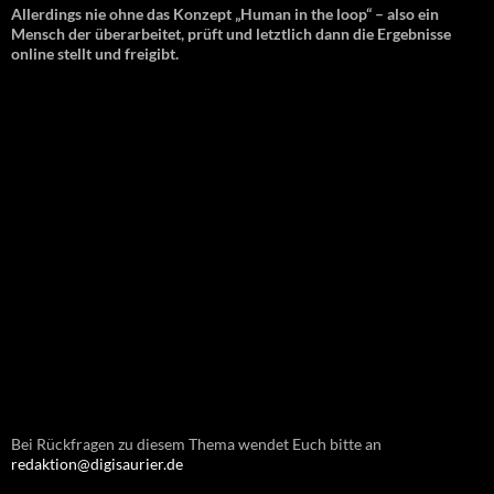
Allerdings nie ohne das Konzept „Human in the loop“ – also ein
Mensch der überarbeitet, prüft und letztlich dann die Ergebnisse
online stellt und freigibt.
Bei Rückfragen zu diesem Thema wendet Euch bitte an
redaktion@digisaurier.de