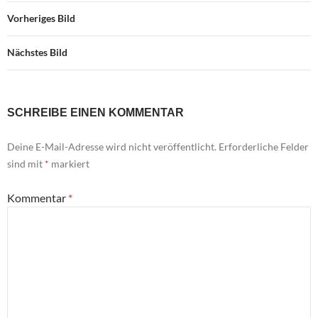
Vorheriges Bild
Nächstes Bild
SCHREIBE EINEN KOMMENTAR
Deine E-Mail-Adresse wird nicht veröffentlicht.
Erforderliche Felder
sind mit
*
markiert
Kommentar
*