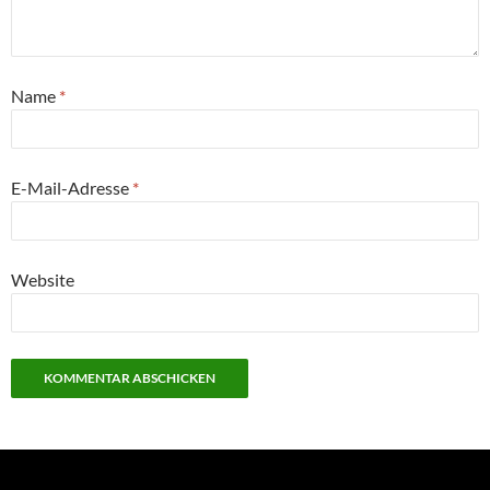
Name
*
E-Mail-Adresse
*
Website