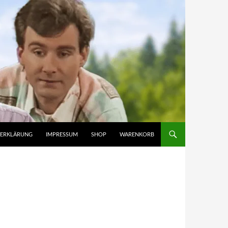
ZERKLÄRUNG
IMPRESSUM
SHOP
WARENKORB