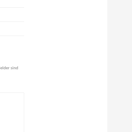
elder sind