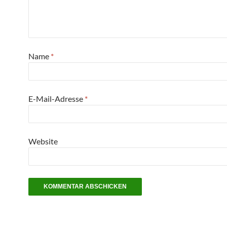
Name
*
E-Mail-Adresse
*
Website