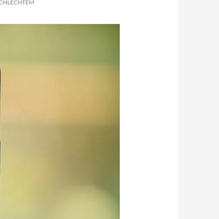
 SCHLECHTEM