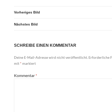
Vorheriges Bild
Nächstes Bild
SCHREIBE EINEN KOMMENTAR
Deine E-Mail-Adresse wird nicht veröffentlicht.
Erforderliche F
mit
*
markiert
Kommentar
*