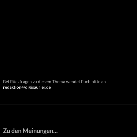
Bei Rückfragen zu diesem Thema wendet Euch bitte an
redaktion@digisaurier.de
Zu den Meinungen...