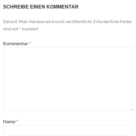
SCHREIBE EINEN KOMMENTAR
Deine E-Mail-Adresse wird nicht veröffentlicht.
Erforderliche Felder
sind mit
*
markiert
Kommentar
*
Name
*