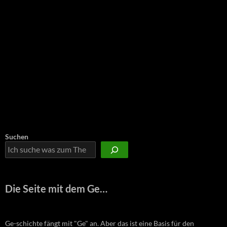
Suchen
Die Seite mit dem Ge…
Ge-schichte fängt mit "Ge" an. Aber das ist eine Basis für den