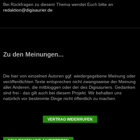
Bei Rückfragen zu diesem Thema wendet Euch bitte an
redaktion@digisaurier.de
Zu den Meinungen...
Die hier von einzelnen Autoren ggf. wiedergegebene Meinung oder
veröffentlichten Texte entsprechen nicht zwangsweise der Meinung
aller Anderen, die mitbloggen oder der des Digisauriers. Gedanken
sind frei - das gilt auch bei diesem Projekt. Wir behalten uns
natürlich vor bestimmte Dinge nicht öffentlich zu machen.
VERTRAG WIDERRUFEN