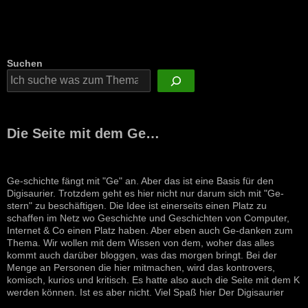
Suchen
Die Seite mit dem Ge…
Ge-schichte fängt mit "Ge" an. Aber das ist eine Basis für den
Digisaurier. Trotzdem geht es hier nicht nur darum sich mit "Ge-
stern" zu beschäftigen. Die Idee ist einerseits einen Platz zu
schaffen im Netz wo Geschichte und Geschichten von Computer,
Internet & Co einen Platz haben. Aber eben auch Ge-danken zum
Thema. Wir wollen mit dem Wissen von dem, woher das alles
kommt auch darüber bloggen, was das morgen bringt. Bei der
Menge an Personen die hier mitmachen, wird das kontrovers,
komisch, kurios und kritisch. Es hatte also auch die Seite mit dem K
werden können. Ist es aber nicht. Viel Spaß hier Der Digisaurier