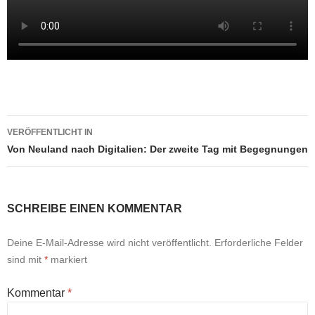
Beitragsnavigation
VERÖFFENTLICHT IN
Von Neuland nach Digitalien: Der zweite Tag mit Begegnungen
SCHREIBE EINEN KOMMENTAR
Deine E-Mail-Adresse wird nicht veröffentlicht.
Erforderliche Felder
sind mit
*
markiert
Kommentar
*