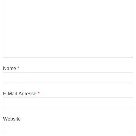
Name
*
E-Mail-Adresse
*
Website