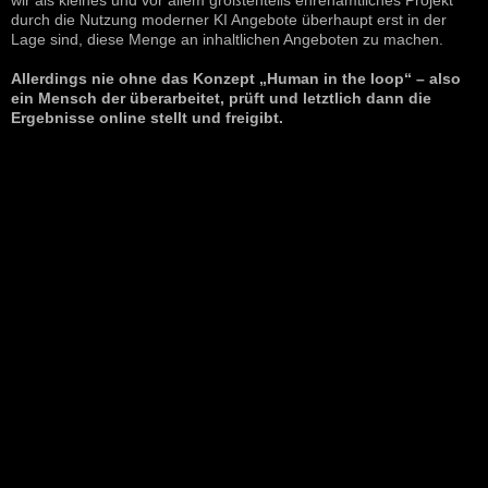
durch die Nutzung moderner KI Angebote überhaupt erst in der
Lage sind, diese Menge an inhaltlichen Angeboten zu machen.
Allerdings nie ohne das Konzept „Human in the loop“ – also
ein Mensch der überarbeitet, prüft und letztlich dann die
Ergebnisse online stellt und freigibt.