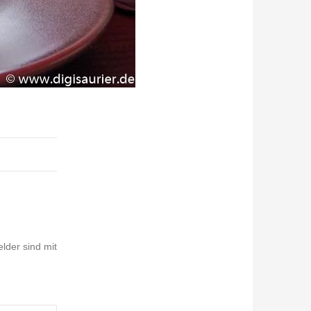
elder sind mit