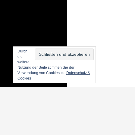
Durch
die
weitere
Nutzung der Seite stimmen Sie der
Verwendung von Cookies zu.
Datenschutz &
Cookies