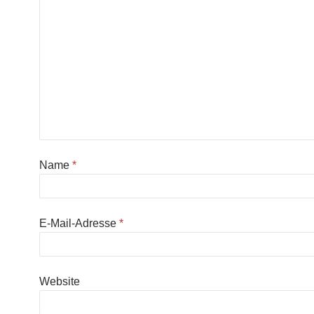
Name
*
E-Mail-Adresse
*
Website