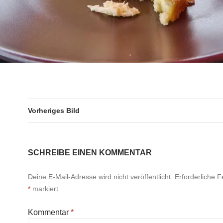
Vorheriges Bild
SCHREIBE EINEN KOMMENTAR
Deine E-Mail-Adresse wird nicht veröffentlicht.
Erforderliche F
*
markiert
Kommentar
*