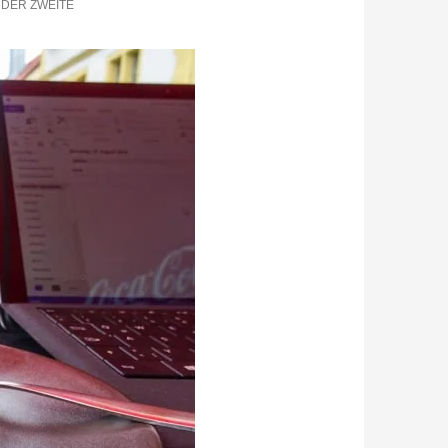
 DER ZWEITE