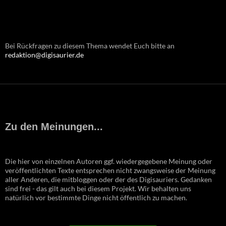
Bei Rückfragen zu diesem Thema wendet Euch bitte an
redaktion@digisaurier.de
Zu den Meinungen...
Die hier von einzelnen Autoren ggf. wiedergegebene Meinung oder
veröffentlichten Texte entsprechen nicht zwangsweise der Meinung
aller Anderen, die mitbloggen oder der des Digisauriers. Gedanken
sind frei - das gilt auch bei diesem Projekt. Wir behalten uns
natürlich vor bestimmte Dinge nicht öffentlich zu machen.