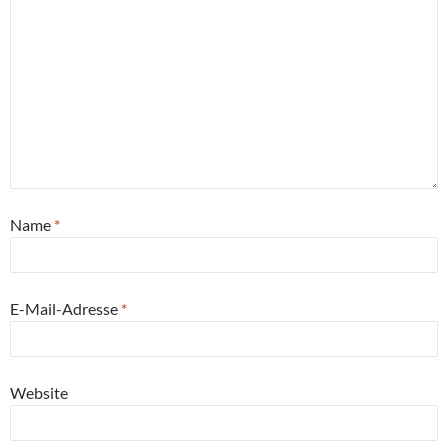
Name
*
E-Mail-Adresse
*
Website