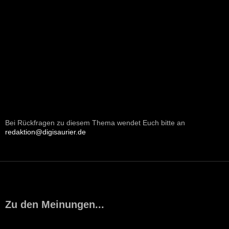
Bei Rückfragen zu diesem Thema wendet Euch bitte an
redaktion@digisaurier.de
Zu den Meinungen...