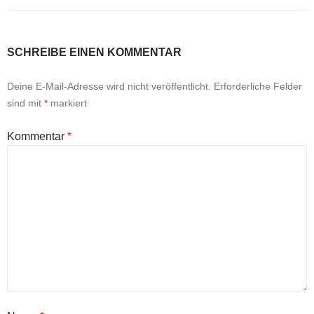
SCHREIBE EINEN KOMMENTAR
Deine E-Mail-Adresse wird nicht veröffentlicht.
Erforderliche Felder
sind mit
*
markiert
Kommentar
*