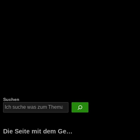
Suchen
Die Seite mit dem Ge…