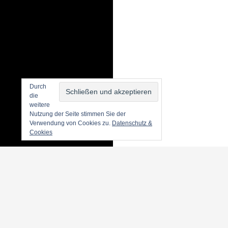
Durch
die
weitere
Nutzung der Seite stimmen Sie der
Verwendung von Cookies zu.
Datenschutz &
Cookies