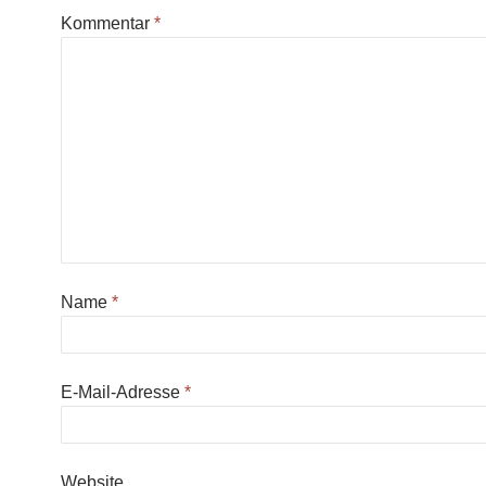
Kommentar
*
Name
*
E-Mail-Adresse
*
Website