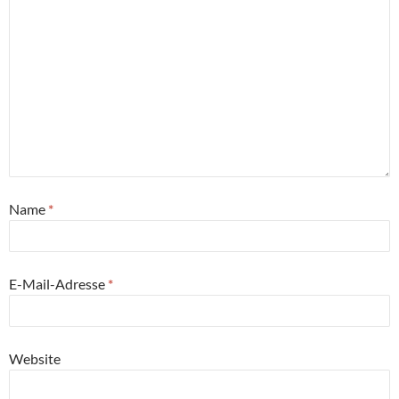
Name
*
E-Mail-Adresse
*
Website