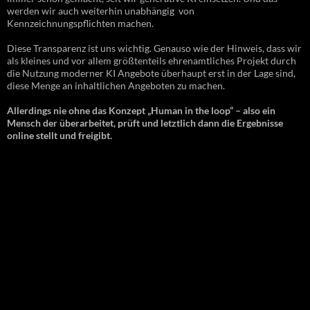
werden wir auch weiterhin unabhängig von
Kennzeichnungspflichten machen.
Diese Transparenz ist uns wichtig. Genauso wie der Hinweis, dass wir
als kleines und vor allem größtenteils ehrenamtliches Projekt durch
die Nutzung moderner KI Angebote überhaupt erst in der Lage sind,
diese Menge an inhaltlichen Angeboten zu machen.
Allerdings nie ohne das Konzept „Human in the loop“ – also ein
Mensch der überarbeitet, prüft und letztlich dann die Ergebnisse
online stellt und freigibt.