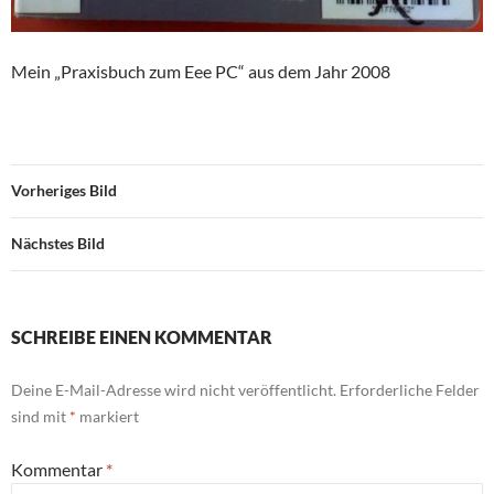
Mein „Praxisbuch zum Eee PC“ aus dem Jahr 2008
Vorheriges Bild
Nächstes Bild
SCHREIBE EINEN KOMMENTAR
Deine E-Mail-Adresse wird nicht veröffentlicht.
Erforderliche Felder
sind mit
*
markiert
Kommentar
*