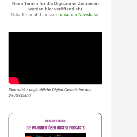
Neue Termin für die Digisaurier Zeitreisen
werden hier veröffentlicht
Oder Ihr erfahrt ihr sie in
unserem Newsletter.
Eine schier unglaubliche Digital-Geschichte aus
Deutschland