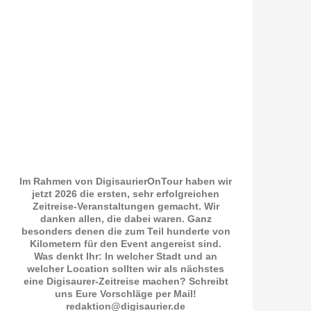
Im Rahmen von DigisaurierOnTour haben wir
jetzt 2026 die ersten, sehr erfolgreichen
Zeitreise-Veranstaltungen gemacht. Wir
danken allen, die dabei waren. Ganz
besonders denen die zum Teil hunderte von
Kilometern für den Event angereist sind.
Was denkt Ihr: In welcher Stadt und an
welcher Location sollten wir als nächstes
eine Digisaurer-Zeitreise machen? Schreibt
uns Eure Vorschläge per Mail!
redaktion@digisaurier.de