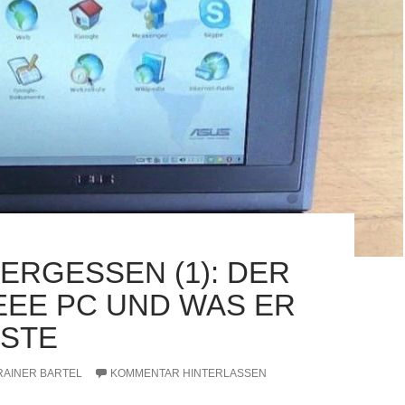
VERGESSEN (1): DER
EEE PC UND WAS ER
STE
RAINER BARTEL
KOMMENTAR HINTERLASSEN