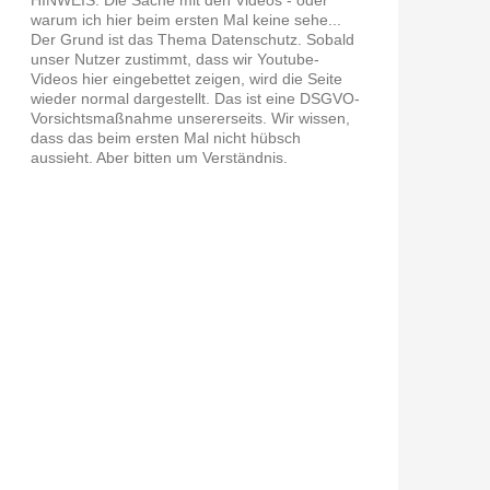
warum ich hier beim ersten Mal keine sehe...
Der Grund ist das Thema Datenschutz. Sobald
unser Nutzer zustimmt, dass wir Youtube-
Videos hier eingebettet zeigen, wird die Seite
wieder normal dargestellt. Das ist eine DSGVO-
Vorsichtsmaßnahme unsererseits. Wir wissen,
dass das beim ersten Mal nicht hübsch
aussieht. Aber bitten um Verständnis.