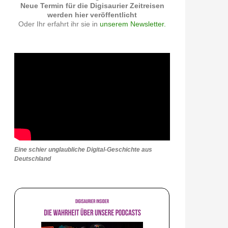
Neue Termin für die Digisaurier Zeitreisen
werden hier veröffentlicht
Oder Ihr erfahrt ihr sie in
unserem Newsletter.
Eine schier unglaubliche Digital-Geschichte aus
Deutschland