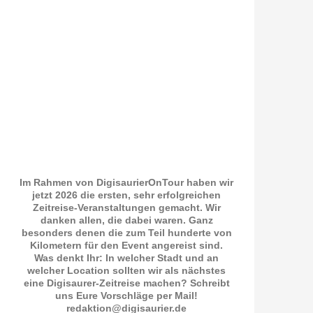
Im Rahmen von DigisaurierOnTour haben wir
jetzt 2026 die ersten, sehr erfolgreichen
Zeitreise-Veranstaltungen gemacht. Wir
danken allen, die dabei waren. Ganz
besonders denen die zum Teil hunderte von
Kilometern für den Event angereist sind.
Was denkt Ihr: In welcher Stadt und an
welcher Location sollten wir als nächstes
eine Digisaurer-Zeitreise machen? Schreibt
uns Eure Vorschläge per Mail!
redaktion@digisaurier.de