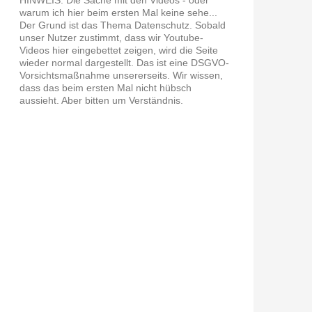
warum ich hier beim ersten Mal keine sehe...
Der Grund ist das Thema Datenschutz. Sobald
unser Nutzer zustimmt, dass wir Youtube-
Videos hier eingebettet zeigen, wird die Seite
wieder normal dargestellt. Das ist eine DSGVO-
Vorsichtsmaßnahme unsererseits. Wir wissen,
dass das beim ersten Mal nicht hübsch
aussieht. Aber bitten um Verständnis.