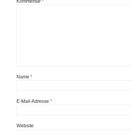
Kommentar
*
Name
*
E-Mail-Adresse
*
Website