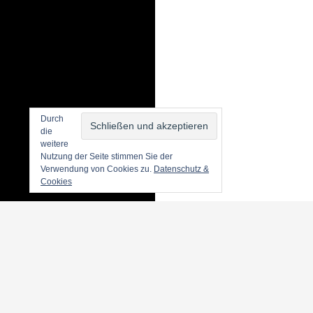
Durch
die
weitere
Nutzung der Seite stimmen Sie der
Verwendung von Cookies zu.
Datenschutz &
Cookies