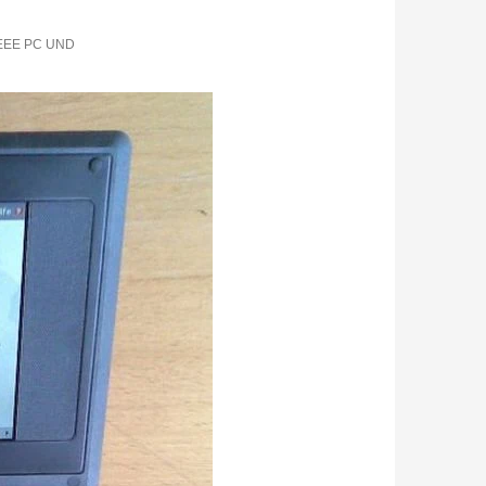
 EEE PC UND