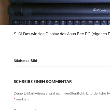
Süß! Das winzige Display des Asus Eee PC (eigenes F
Nächstes Bild
SCHREIBE EINEN KOMMENTAR
Deine E-Mail-Adresse wird nicht veröffentlicht.
Erforderliche F
*
markiert