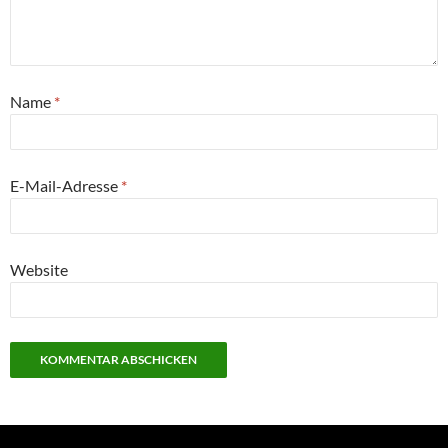
Name
*
E-Mail-Adresse
*
Website