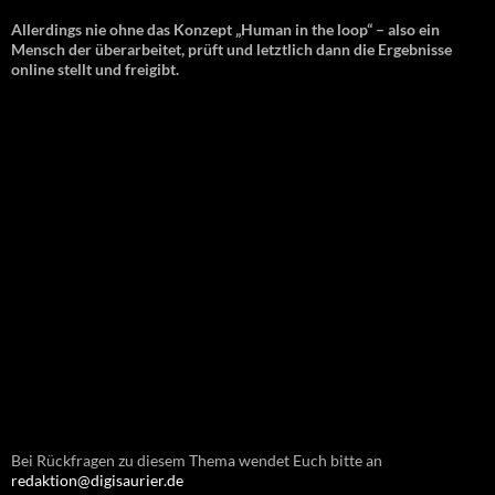
Allerdings nie ohne das Konzept „Human in the loop“ – also ein
Mensch der überarbeitet, prüft und letztlich dann die Ergebnisse
online stellt und freigibt.
Bei Rückfragen zu diesem Thema wendet Euch bitte an
redaktion@digisaurier.de