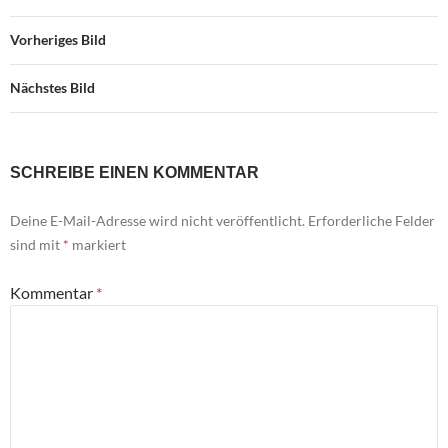
Vorheriges Bild
Nächstes Bild
SCHREIBE EINEN KOMMENTAR
Deine E-Mail-Adresse wird nicht veröffentlicht.
Erforderliche Felder
sind mit
*
markiert
Kommentar
*